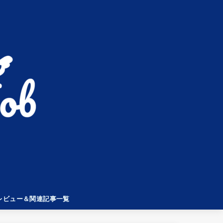
レビュー＆関連記事一覧