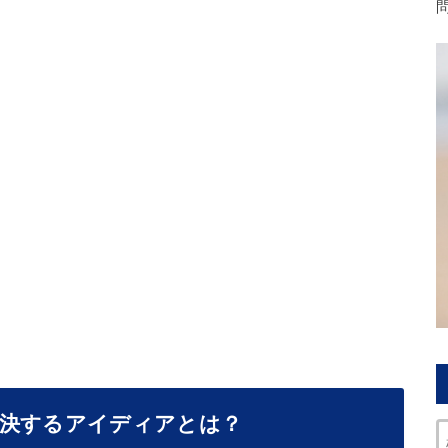
解決するアイディアとは？