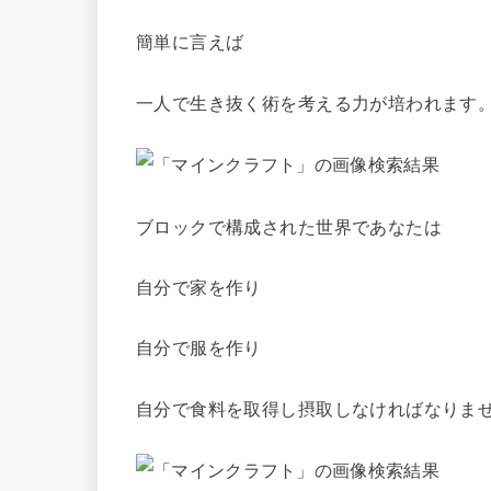
簡単に言えば
一人で生き抜く術を考える力が培われます
ブロックで構成された世界であなたは
自分で家を作り
自分で服を作り
自分で食料を取得し摂取しなければなりま