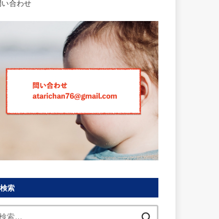
問い合わせ
検索
検