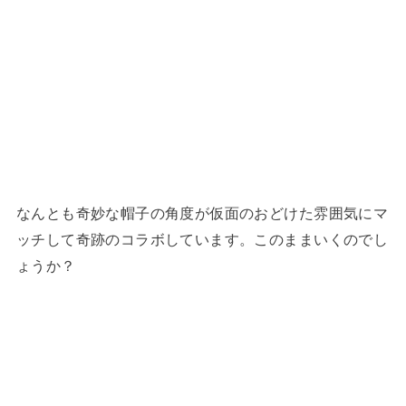
なんとも奇妙な帽子の角度が仮面のおどけた雰囲気にマ
ッチして奇跡のコラボしています。このままいくのでし
ょうか？