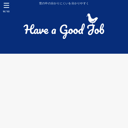
世の中の分かりにくいを分かりやすく
MENU