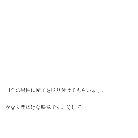
司会の男性に帽子を取り付けてもらいます。
かなり間抜けな映像です。そして