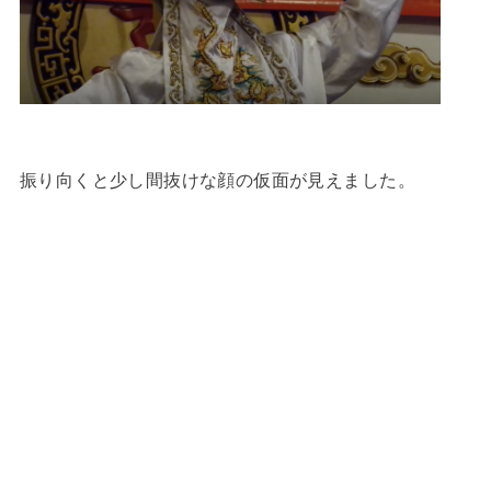
振り向くと少し間抜けな顔の仮面が見えました。