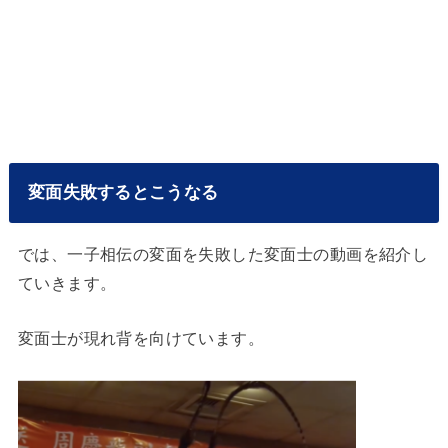
変面失敗するとこうなる
では、一子相伝の変面を失敗した変面士の動画を紹介し
ていきます。
変面士が現れ背を向けています。