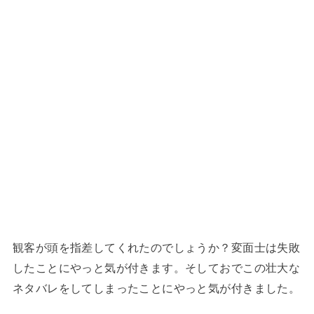
観客が頭を指差してくれたのでしょうか？変面士は失敗
したことにやっと気が付きます。そしておでこの壮大な
ネタバレをしてしまったことにやっと気が付きました。