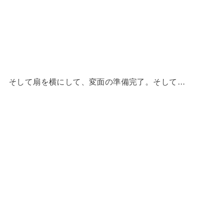
そして扇を横にして、変面の準備完了。そして…