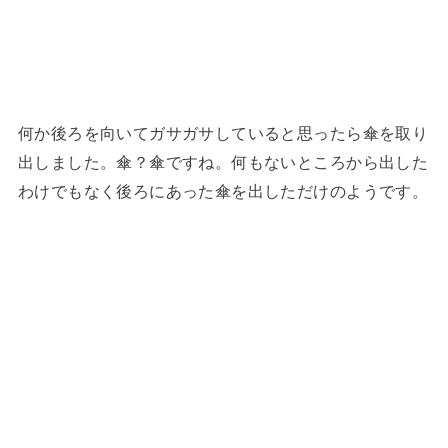
何か後ろを向いてガサガサしていると思ったら傘を取り
出しました。傘？傘ですね。何もないところから出した
わけでもなく後ろにあった傘を出しただけのようです。