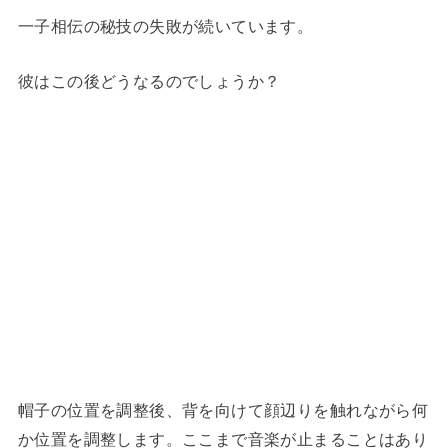
一子相伝の秘技の失敗が続いています。
彼はこの後どうなるのでしょうか？
帽子の位置を調整後、背を向けて顔辺りを触れながら何
か位置を調整します。ここまで音楽が止まることはあり