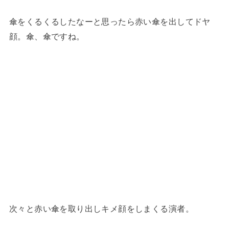
傘をくるくるしたなーと思ったら赤い傘を出してドヤ
顔。傘、傘ですね。
次々と赤い傘を取り出しキメ顔をしまくる演者。