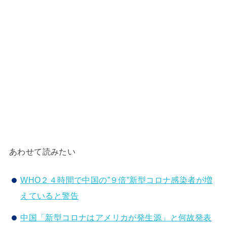
あわせて読みたい
WHO２４時間で中国の”９倍”新型コロナ感染者が増
えていると警告
中国「新型コロナはアメリカが発生源」と何故発表