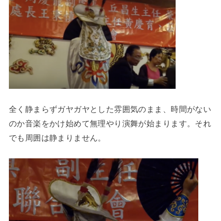
全く静まらずガヤガヤとした雰囲気のまま、時間がない
のか音楽をかけ始めて無理やり演舞が始まります。それ
でも周囲は静まりません。