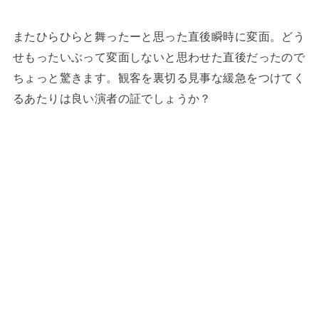
またひらひらと舞ったーと思った直後瞬時に変面。どう
せもったいぶって変面しないと思わせた直後だったので
ちょっと驚きます。観客を裏切る見事な緩急をつけてく
るあたりは良い演者の証でしょうか？