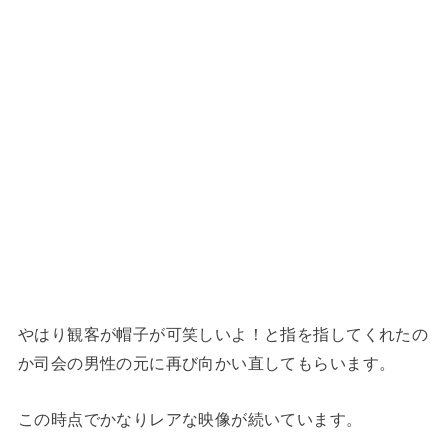
やはり観客が帽子が可笑しいよ！と指を指してくれたの
か司会の男性の元に再び向かい直してもらいます。
この時点でかなりレアな映像が続いています。