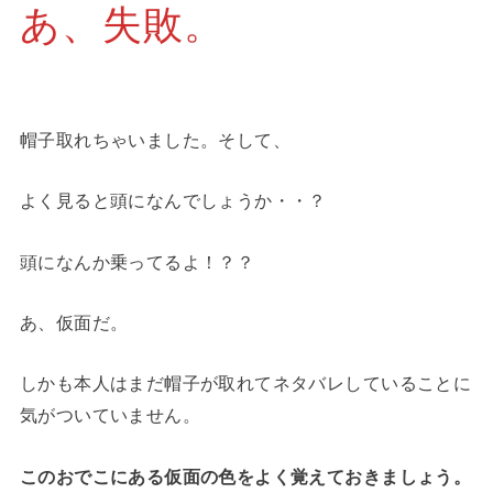
あ、失敗。
帽子取れちゃいました。そして、
よく見ると頭になんでしょうか・・？
頭になんか乗ってるよ！？？
あ、仮面だ。
しかも本人はまだ帽子が取れてネタバレしていることに
気がついていません。
このおでこにある仮面の色をよく覚えておきましょう。