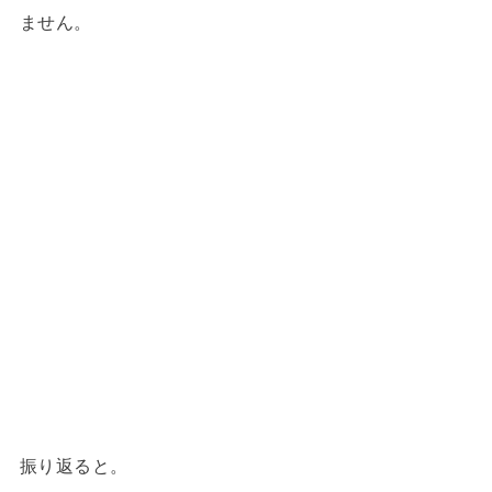
ません。
振り返ると。