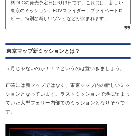
料DLCの発売予定日は6月3日です。これには、新しい
東京のミッション、FOVスライダー、プライベートロ
ビー、特別な新しいゾンビなどが含まれます。
東京マップ新ミッションとは？
５月じゃないのか！！？というのは置いきましょう。
正確には新マップではなく、東京マップ内の新しいミッ
ションとなっています。ラストミッションで港に留まっ
ていた大型フェリー内部でのミッションとなりそうで
す。