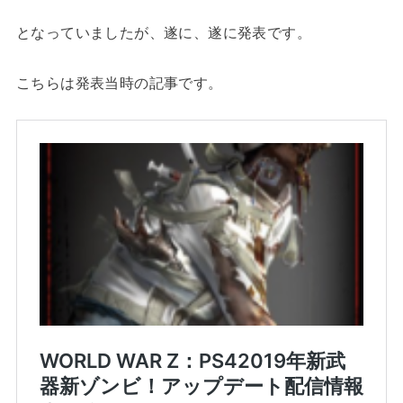
となっていましたが、遂に、遂に発表です。
こちらは発表当時の記事です。