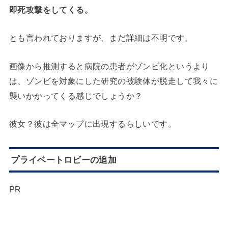
即死攻撃をしてくる。
とも言われておりますが、まだ詳細は不明です。
画像から推測すると病院の患者がゾンビ化というより
は、ゾンビを対象にした研究の被験体が脱走して我々に
襲いかかってくる感じでしょうか？
彼女？彼は全マップに出現するらしいです。
プライベートロビーの追加
PR