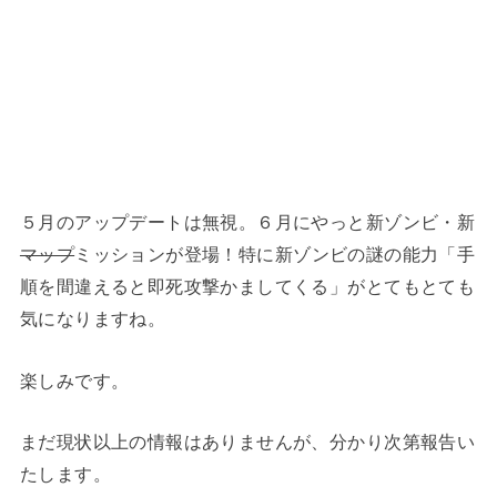
５月のアップデートは無視。６月にやっと新ゾンビ・新
マップ
ミッションが登場！特に新ゾンビの謎の能力「手
順を間違えると即死攻撃かましてくる」がとてもとても
気になりますね。
楽しみです。
まだ現状以上の情報はありませんが、分かり次第報告い
たします。