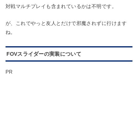
対戦マルチプレイも含まれているかは不明です。
が、これでやっと友人とだけで邪魔されずに行けます
ね。
FOVスライダーの実装について
PR