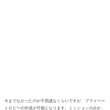
今までなかったのが不思議なくらいですが、プライベー
トロビーの作成が可能となります。ミッションのみか、