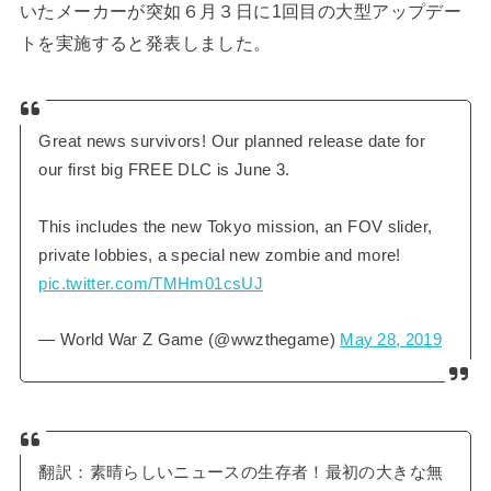
いたメーカーが突如６月３日に1回目の大型アップデー
トを実施すると発表しました。
Great news survivors! Our planned release date for
our first big FREE DLC is June 3.
This includes the new Tokyo mission, an FOV slider,
private lobbies, a special new zombie and more!
pic.twitter.com/TMHm01csUJ
— World War Z Game (@wwzthegame)
May 28, 2019
翻訳：素晴らしいニュースの生存者！最初の大きな無