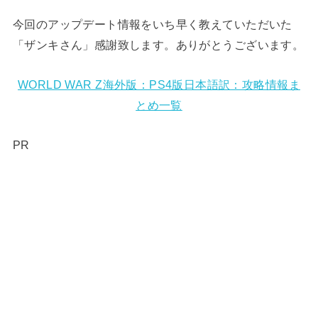
今回のアップデート情報をいち早く教えていただいた
「ザンキさん」感謝致します。ありがとうございます。
WORLD WAR Z海外版：PS4版日本語訳：攻略情報ま
とめ一覧
PR