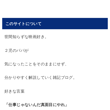
このサイトについて
世間知らずな映画好き。
２児のパパが
気になったことをそのままにせず、
分かりやすく解説していく雑記ブログ。
好きな言葉
「仕事じゃないんだ
真面目にやれ」