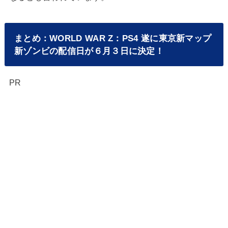
まとめ：WORLD WAR Z：PS4 遂に東京新マップ
新ゾンビの配信日が６月３日に決定！
PR