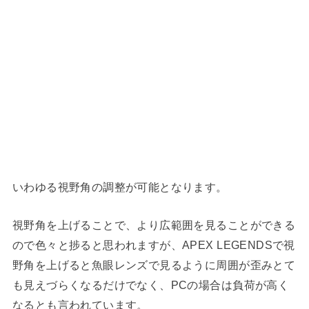
いわゆる視野角の調整が可能となります。
視野角を上げることで、より広範囲を見ることができる
ので色々と捗ると思われますが、APEX LEGENDSで視
野角を上げると魚眼レンズで見るように周囲が歪みとて
も見えづらくなるだけでなく、PCの場合は負荷が高く
なるとも言われています。