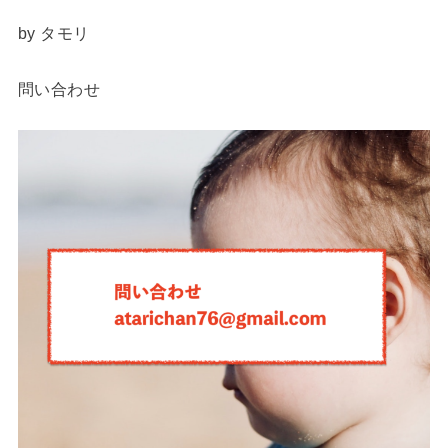
by タモリ
問い合わせ