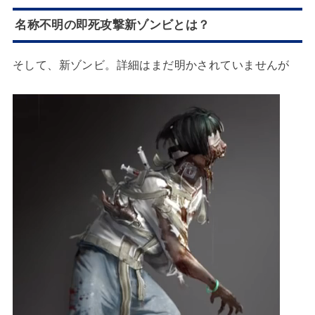
名称不明の即死攻撃新ゾンビとは？
そして、新ゾンビ。詳細はまだ明かされていませんが