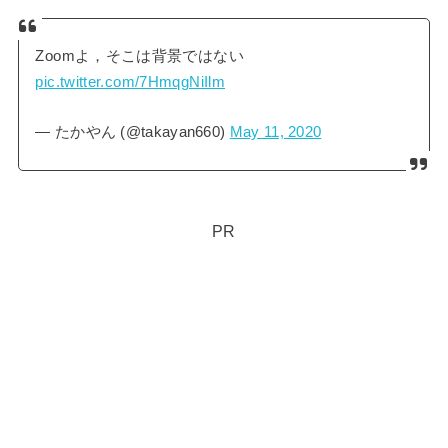
Zoomよ，そこは背景ではない
pic.twitter.com/7HmqgNiIlm
— たかやん (@takayan660)
May 11, 2020
PR