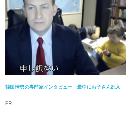
韓国情勢の専門家インタビュー 最中にお子さん乱入
PR