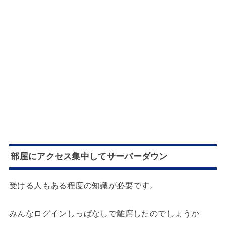
部屋にアクセス集中してサーバーダウン
受ける人もある程度の知識が必要です。
みんなログインしっぱなしで離席したのでしょうか