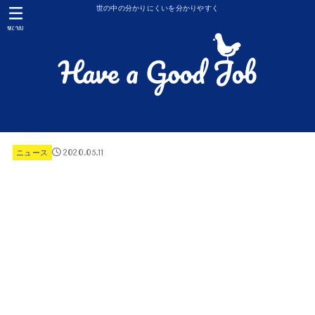
世の中の分かりにくいを分かりやすく
MENU
2020.05.11
ニュース