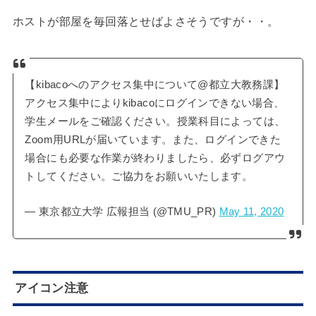
ホストが部屋を毎回落とせばよさそうですが・・。
【kibacoへのアクセス集中について@都立大教務課】
アクセス集中によりkibacoにログインできない場合、
学生メールをご確認ください。授業科目によっては、
Zoom用URLが届いています。また、ログインできた
場合にも必要な作業が終わりましたら、必ずログアウ
トしてください。ご協力をお願いいたします。
— 東京都立大学 広報担当 (@TMU_PR)
May 11, 2020
アイコン注意