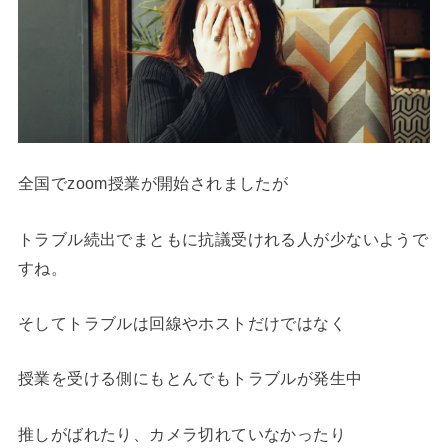
全国でzoom授業が開始されましたが
トラブル続出でまともに抗議受けれる人が少ないようで
すね。
そしてトラブルは回線やホストだけではなく
授業を受ける側にもとんでもトラブルが発生中
推しがばれたり、カメラ切れていなかったり