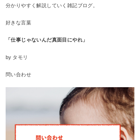
分かりやすく解説していく雑記ブログ。
好きな言葉
「仕事じゃないんだ
真面目にやれ」
by タモリ
問い合わせ