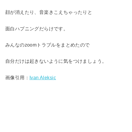
顔が消えたり、音楽きこえちゃったりと
面白ハプニングだらけです。
みんなのzoomトラブルをまとめたので
自分だけは起きないように気をつけましょう。
画像引用：
Ivan Aleksic