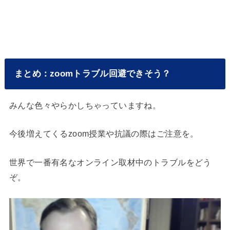
まとめ：zoomトラブル回避できそう？
みんな色々やらかしちゃっていますね。
今後増えてくるzoom授業や抗議の際はご注意を。
世界で一番有名なオンライン取材中のトラブルをどう
ぞ。