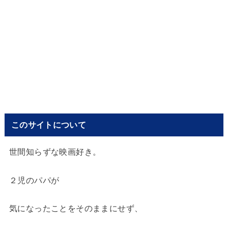
このサイトについて
世間知らずな映画好き。
２児のパパが
気になったことをそのままにせず、