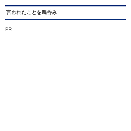
言われたことを鵜呑み
PR