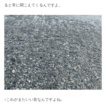
ると常に聞こえてくるんですよ。
↑これがまたいい音なんですよね。