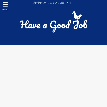
世の中の分かりにくいを分かりやすく
MENU