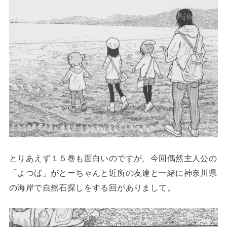
とりあえず１５巻も面白いのですが、今回偶然主人公の
「よつば」がとーちゃんと近所の友達と一緒に神奈川県
の海岸で自然石探しをする回がありまして。