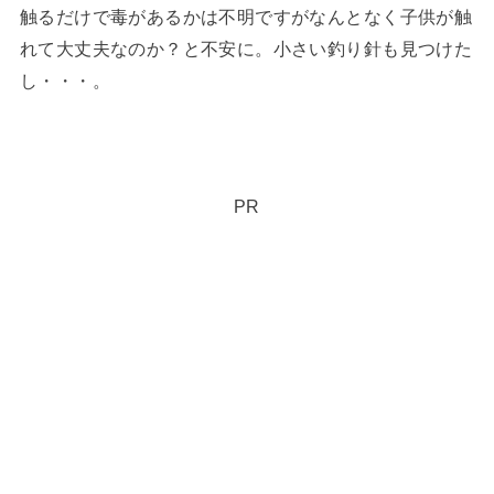
触るだけで毒があるかは不明ですがなんとなく子供が触
れて大丈夫なのか？と不安に。小さい釣り針も見つけた
し・・・。
PR