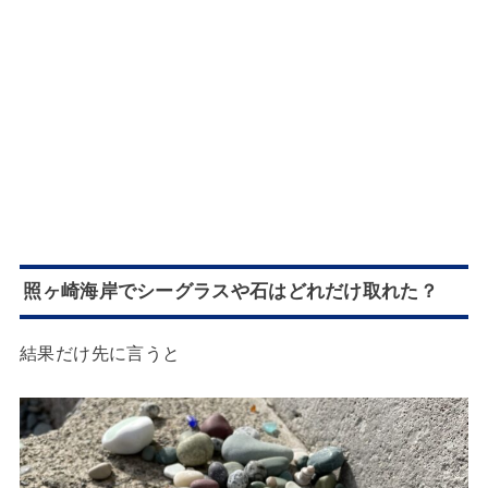
照ヶ崎海岸でシーグラスや石はどれだけ取れた？
結果だけ先に言うと