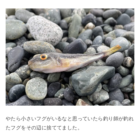
やたら小さいフグがいるなと思っていたら釣り師が釣れ
たフグをその辺に捨ててました。