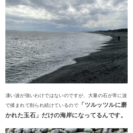
凄い波が強いわけではないのですが、大量の石が常に波
「ツルッツルに磨
で揉まれて削られ続けているので
かれた玉石」だけの海岸になってるんです。