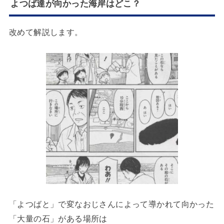
よつば達が向かった海岸はどこ？
改めて解説します。
「よつばと」で変なおじさんによって導かれて向かった
「大量の石」がある場所は