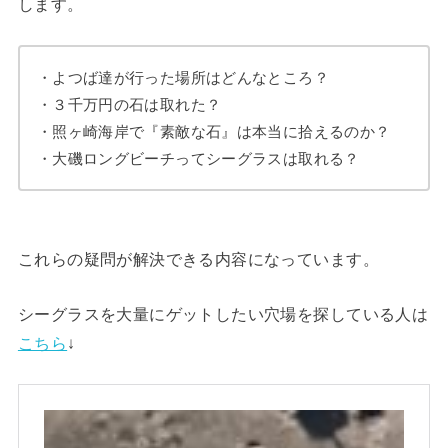
します。
・よつば達が行った場所はどんなところ？
・３千万円の石は取れた？
・照ヶ崎海岸で『素敵な石』は本当に拾えるのか？
・大磯ロングビーチってシーグラスは取れる？
これらの疑問が解決できる内容になっています。
シーグラスを大量にゲットしたい穴場を探している人は
こちら
↓