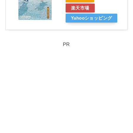
楽天市場
Yahooショッピング
PR