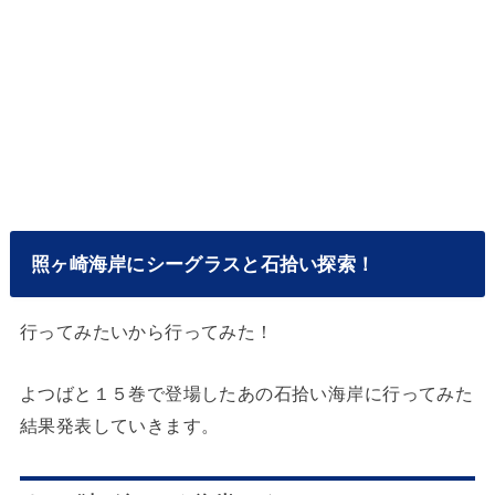
照ヶ崎海岸にシーグラスと石拾い探索！
行ってみたいから行ってみた！
よつばと１５巻で登場したあの石拾い海岸に行ってみた
結果発表していきます。