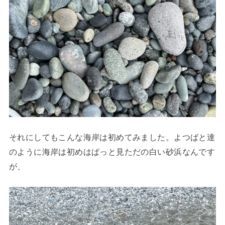
それにしてもこんな海岸は初めてみました。よつばと達
のように海岸は初めはぱっと見ただの白い砂浜なんです
が、