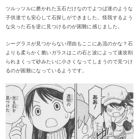
ツルッツルに磨かれた玉石だけなのでよつば達のような
子供達でも安心して石探しができました。怪我するよう
な尖った石を逆に見つけるのが困難に感じました。
シーグラスが見つからない理由もここにあ流のかな？石
よりも柔らかく脆いガラスはこの石と波によって速攻削
られまくって砂みたいに小さくなってしまうので見つけ
るのが困難になっているようです。