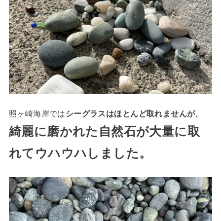
照ヶ崎海岸では
シーグラスはほとんど取れませんが、
綺麗に磨かれた自然石が大量に取
れてウハウハしました。