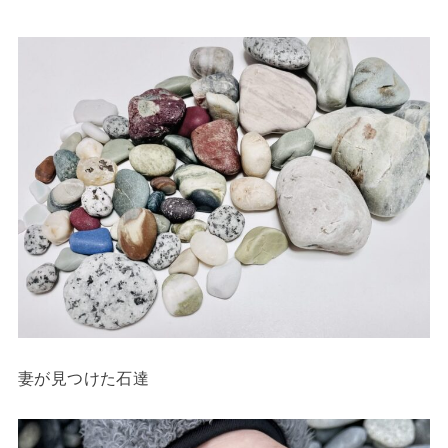
妻が見つけた石達