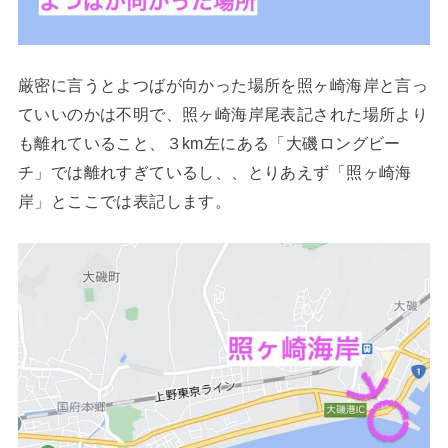
厳密に言うとよつばが向かった場所を照ヶ崎海岸と言っ
ていいのかは不明で、照ヶ崎海岸尾表記された場所より
も離れていること、３km左にある「大磯ロングビー
チ」では離れすぎているし、、とりあえず「照ヶ崎海
岸」とここでは表記します。