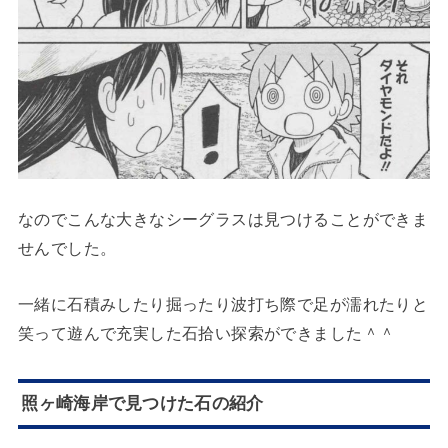
なのでこんな大きなシーグラスは見つけることができま
せんでした。
一緒に石積みしたり掘ったり波打ち際で足が濡れたりと
笑って遊んで充実した石拾い探索ができました＾＾
照ヶ崎海岸で見つけた石の紹介