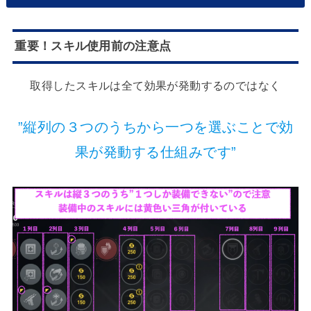
重要！スキル使用前の注意点
取得したスキルは全て効果が発動するのではなく
”縦列の３つのうちから一つを選ぶことで効
果が発動する仕組みです”