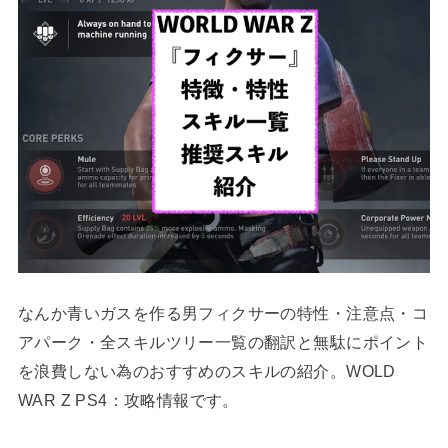
なんか青いガスを作る男フィクサーの特性・注意点・コ
アパーク・全スキルツリー一覧の翻訳と無駄にポイント
を浪費しない為のおすすめのスキルの紹介。WOLD
WAR Z PS4：攻略情報です。