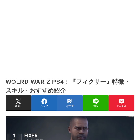
WOLRD WAR Z PS4：『フィクサー』特徴・
スキル・おすすめ紹介
ポスト
シェア
はてブ
送る
Pocket