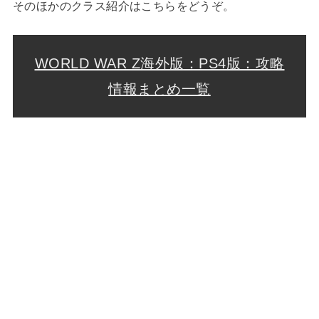
そのほかのクラス紹介はこちらをどうぞ。
WORLD WAR Z海外版：PS4版：攻略
情報まとめ一覧