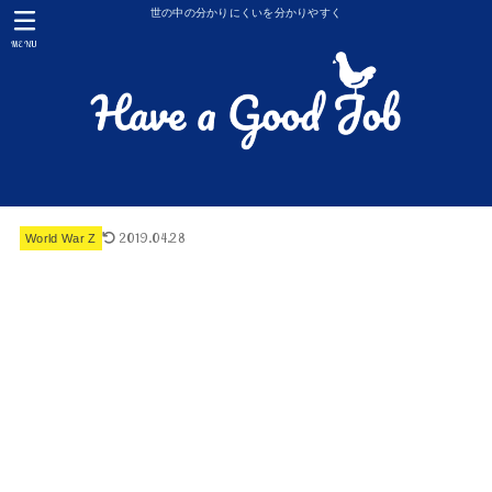
世の中の分かりにくいを分かりやすく
MENU
2019.04.28
World War Z