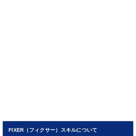
FIXER（フィクサー）スキルについて