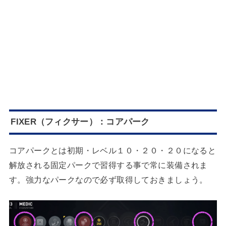
FIXER（フィクサー）：コアパーク
コアパークとは初期・レベル１０・２０・２０になると
解放される固定パークで習得する事で常に装備されま
す。強力なパークなので必ず取得しておきましょう。