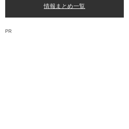
情報まとめ一覧
PR