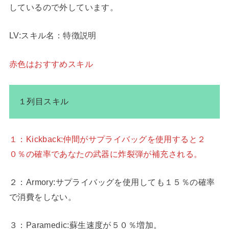
しているので外しています。
LV:スキル名：特徴説明
赤色はおすすめスキル
１列目スキル
１：Kickback:仲間がサプライバッグを使用すると２
０％の確率であなたの武器に炸裂弾が補充される。
２：Armory:サプライバッグを使用しても１５％の確率
で消費をしない。
３：Paramedic:蘇生速度が５０％増加。