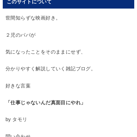
このサイトについて
世間知らずな映画好き。
２児のパパが
気になったことをそのままにせず、
分かりやすく解説していく雑記ブログ。
好きな言葉
「仕事じゃないんだ
真面目にやれ」
by タモリ
問い合わせ