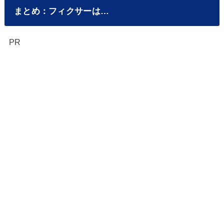
まとめ：フィクサーは…
PR