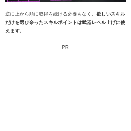
逆に上から順に取得を続ける必要もなく、
欲しいスキル
だけを選び余ったスキルポイントは武器レベル上げに使
えます。
PR