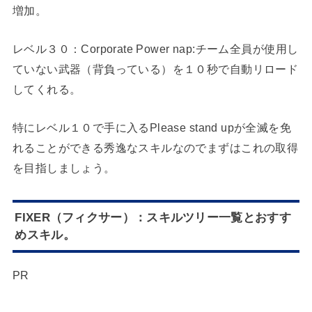
増加。
レベル３０：Corporate Power nap:チーム全員が使用し
ていない武器（背負っている）を１０秒で自動リロード
してくれる。
特にレベル１０で手に入るPlease stand upが全滅を免
れることができる秀逸なスキルなのでまずはこれの取得
を目指しましょう。
FIXER（フィクサー）：スキルツリー一覧とおすす
めスキル。
PR