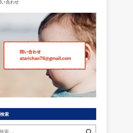
問い合わせ
検索
検