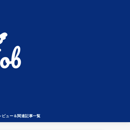
レビュー＆関連記事一覧