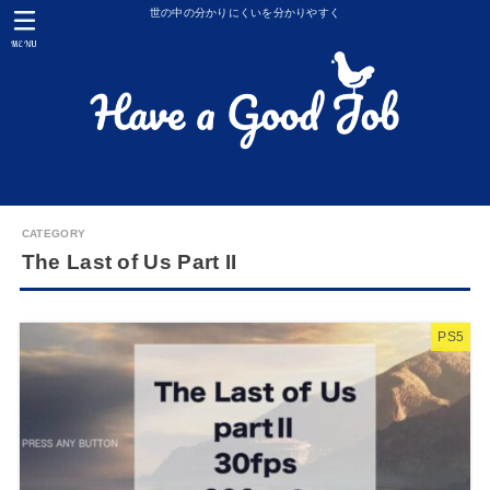
世の中の分かりにくいを分かりやすく
MENU
The Last of Us Part II
PS5