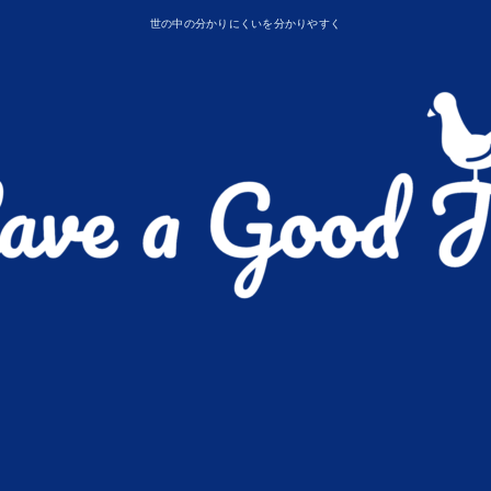
世の中の分かりにくいを分かりやすく