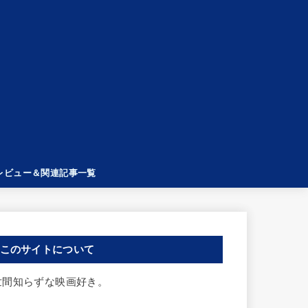
レビュー＆関連記事一覧
このサイトについて
世間知らずな映画好き。