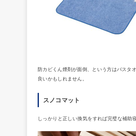
防カビくん煙剤が面倒、という方はバスタ
良いかもしれません。
スノコマット
しっかりと正しい換気をすれば完璧な補助