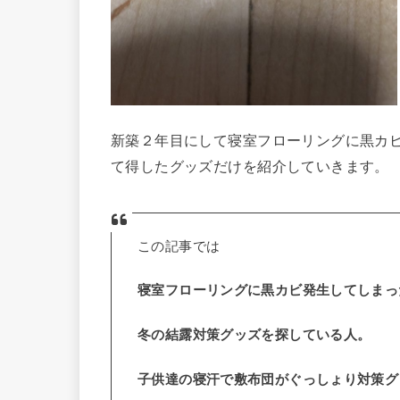
新築２年目にして寝室フローリングに黒カ
て得したグッズだけを紹介していきます。
この記事では
寝室フローリングに黒カビ発生してしまっ
冬の結露対策グッズを探している人。
子供達の寝汗で敷布団がぐっしょり対策グ