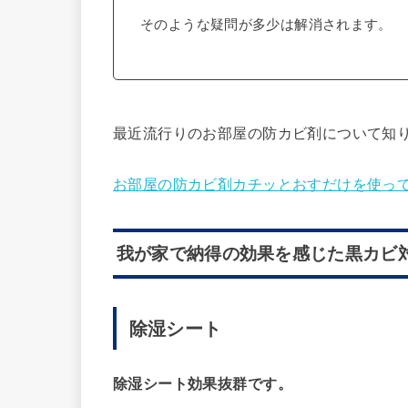
そのような疑問が多少は解消されます。
最近流行りのお部屋の防カビ剤について知
お部屋の防カビ剤カチッとおすだけを使っ
我が家で納得の効果を感じた黒カビ
除湿シート
除湿シート効果抜群です。