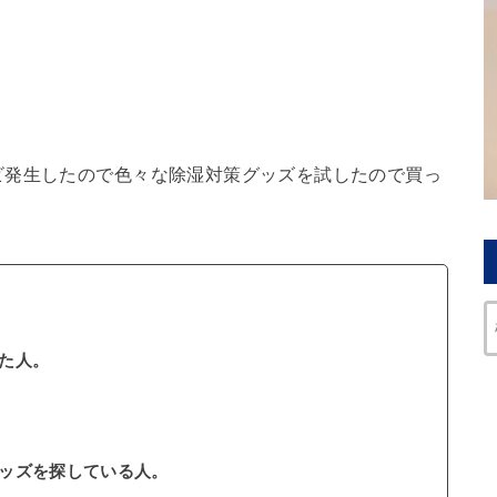
ビ発生したので色々な除湿対策グッズを試したので買っ
た人。
ッズを探している人。