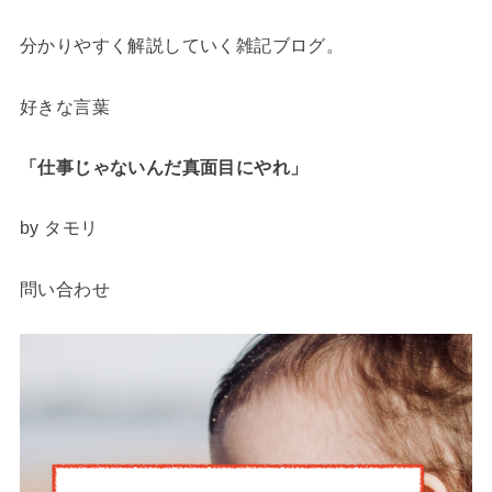
分かりやすく解説していく雑記ブログ。
好きな言葉
「仕事じゃないんだ
真面目にやれ」
by タモリ
問い合わせ