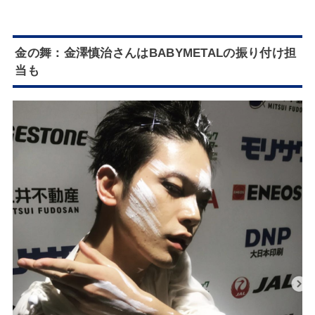
金の舞：金澤慎治さんはBABYMETALの振り付け担
当も