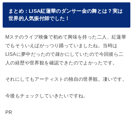
まとめ：LISA紅蓮華のダンサー金の舞とは？実は
世界的人気振付師でした！
Mステのライブ映像で初めて興味を持った二人、紅蓮華
でもそういえばがっつり踊っていましたね。当時は
LISAに夢中だったので疎かにしていたので今回彼ら二
人の経歴や世界観を確認できたのでよかったです。
それにしてもアーティストの独自の世界観。凄いです。
今後もチェックしていきたいですね。
PR