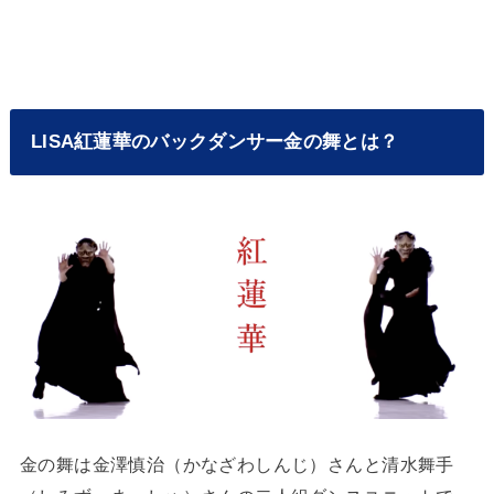
LISA紅蓮華のバックダンサー金の舞とは？
金の舞は金澤慎治（かなざわしんじ）さんと清水舞手