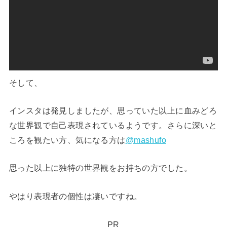
そして、
インスタは発見しましたが、思っていた以上に血みどろ
な世界観で自己表現されているようです。さらに深いと
ころを観たい方、気になる方は
@mashufo
思った以上に独特の世界観をお持ちの方でした。
やはり表現者の個性は凄いですね。
PR