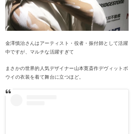
金澤慎治さんはアーティスト・役者・振付師として活躍
中ですが、マルチな活躍すぎて
まさかの世界的人気デザイナー山本寛斎作デヴィットボ
ウイの衣装を着て舞台に立つほど。