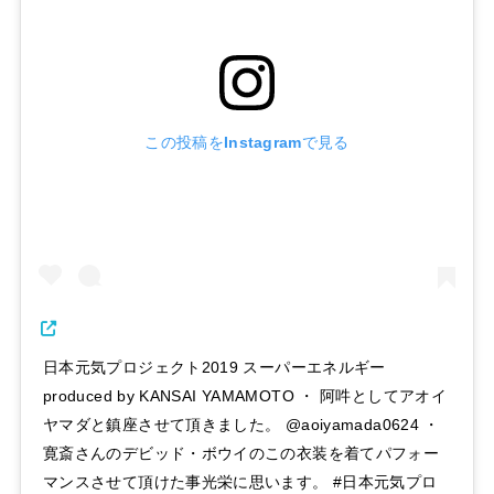
この投稿をInstagramで見る
日本元気プロジェクト2019 スーパーエネルギー
produced by KANSAI YAMAMOTO ・ 阿吽としてアオイ
ヤマダと鎮座させて頂きました。 @aoiyamada0624 ・
寛斎さんのデビッド・ボウイのこの衣装を着てパフォー
マンスさせて頂けた事光栄に思います。 #日本元気プロ