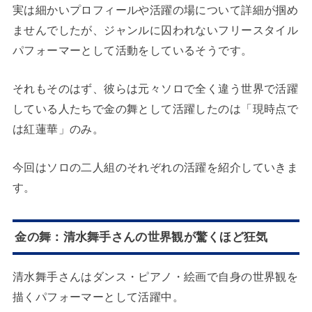
実は細かいプロフィールや活躍の場について詳細が掴め
ませんでしたが、ジャンルに囚われないフリースタイル
パフォーマーとして活動をしているそうです。
それもそのはず、彼らは元々ソロで全く違う世界で活躍
している人たちで金の舞として活躍したのは「現時点で
は紅蓮華」のみ。
今回はソロの二人組のそれぞれの活躍を紹介していきま
す。
金の舞：清水舞手さんの世界観が驚くほど狂気
清水舞手さんはダンス・ピアノ・絵画で自身の世界観を
描くパフォーマーとして活躍中。