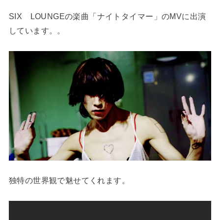
SIX LOUNGEの楽曲「ナイトタイマー」のMVに出演
しています。。
独特の世界観で魅せてくれます。