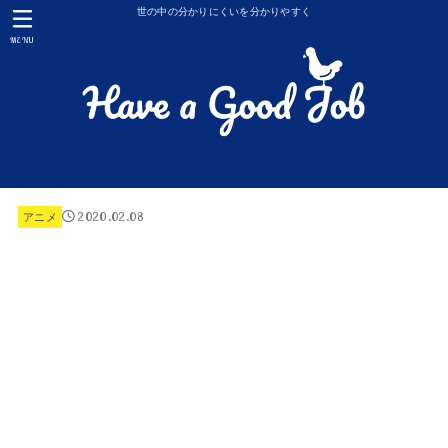
世の中の分かりにくいを分かりやすく
MENU
2020.02.08
アニメ