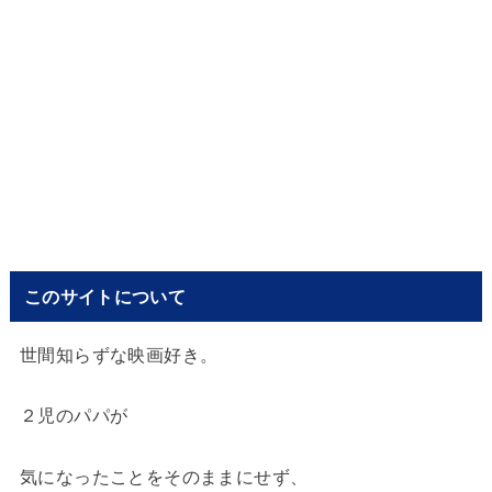
このサイトについて
世間知らずな映画好き。
２児のパパが
気になったことをそのままにせず、