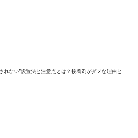
収されない”設置法と注意点とは？接着剤がダメな理由と