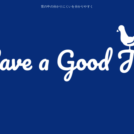
世の中の分かりにくいを分かりやすく