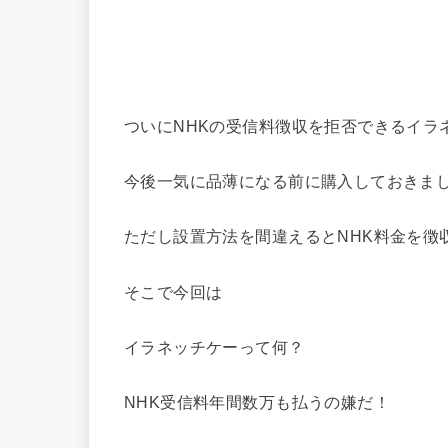
ついにNHKの受信料徴収を拒否できるイラ
今後一気に品薄になる前に購入しておきま
ただし設置方法を間違えるとNHK料金を徴
そこで今回は
イラネッチケーって何？
NHK受信料年間数万も払うの嫌だ！