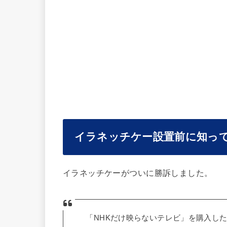
イラネッチケー設置前に知っ
イラネッチケーがついに勝訴しました。
「NHKだけ映らないテレビ」を購入した