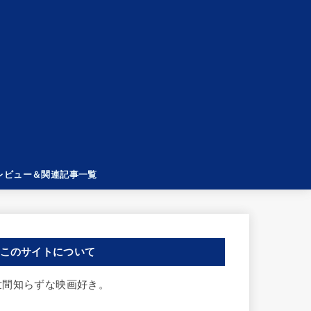
レビュー＆関連記事一覧
このサイトについて
世間知らずな映画好き。