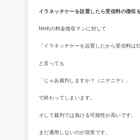
イラネッチケーを設置したら受信料の徴収
NHKの料金徴収マンに対して
「イラネッチケーを設置したから受信料は
と言っても
「じゃあ裁判しますか？（ニヤニヤ）」
で終わってしまいます。
そして
裁判では負ける可能性が高いです。
まだ通用しないのが現実です。