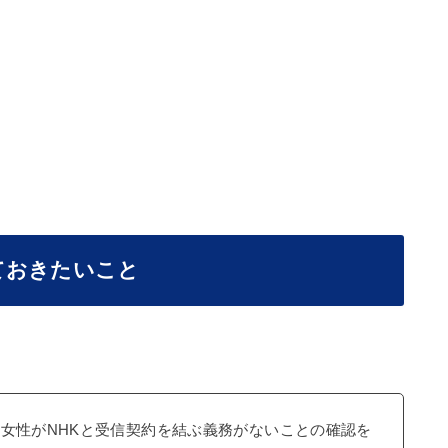
ておきたいこと
女性がNHKと受信契約を結ぶ義務がないことの確認を