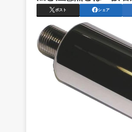
ポスト
シェア