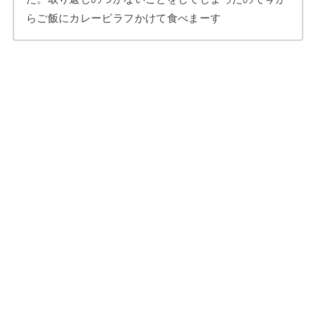
らご飯にカレーピラフかけて食べまーす