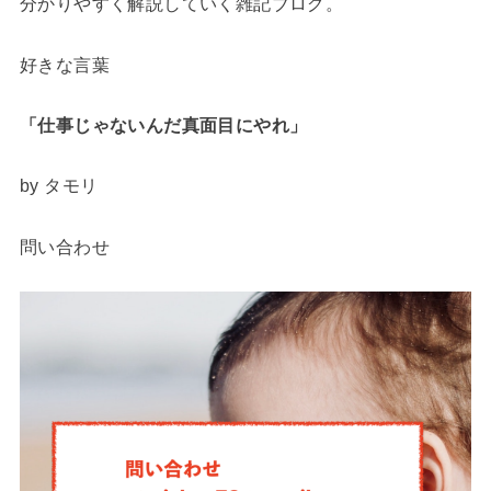
分かりやすく解説していく雑記ブログ。
好きな言葉
「仕事じゃないんだ
真面目にやれ」
by タモリ
問い合わせ