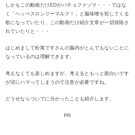
しかもこの動画だけEDがパチョファソマ・・・ではな
く「ヘッペスロンリーマルク！」と脳味噌を犯してくる
歌になっていたり、この動画だけ紹介文章が一切排除さ
れていたりと・・・
はじめまして松尾ですさんの脳内がとんでもないことに
なっているのは理解できます。
考えなくても楽しめますが、考えるともっと面白いです
が沼にハマってしまうので注意が必要ですね。
どうせならついでに分かったことも紹介します。
PR