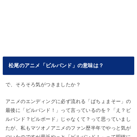
松尾のアニメ「ビルバンド」の意味は？
で、そろそろ気がつきましたか？
アニメのエンディングに必ず流れる「ぱちょまそー」の
最後に「ビルバンド！」って言っているのを？「え？ビ
ルバンド？ビルボード」じゃなくて？って思っていまし
たが、私もマツオノアニメのファン歴半年でやっと気が
ついたのですが最近やっと「ビルバンド！」って明確に