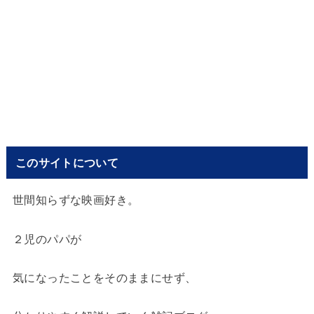
このサイトについて
世間知らずな映画好き。
２児のパパが
気になったことをそのままにせず、