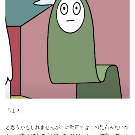
「は？」
と思うかもしれませんがこの動画ではこの昆布みたいな