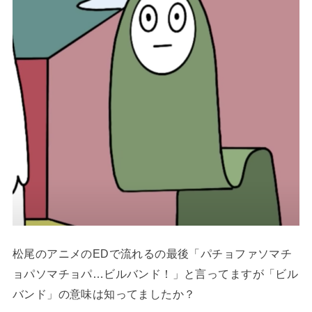
松尾のアニメのEDで流れるの最後「パチョファソマチ
ョパソマチョパ…ビルバンド！」と言ってますが「ビル
バンド」の意味は知ってましたか？