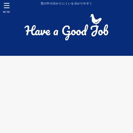
世の中の分かりにくいを分かりやすく
MENU