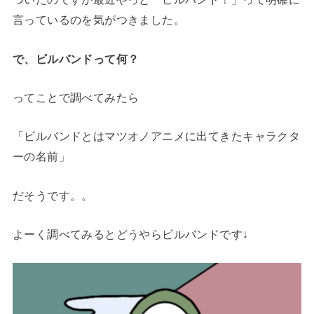
言っているのを気がつきました。
で、ビルバンドって何？
ってことで調べてみたら
「ビルバンドとはマツオノアニメに出てきたキャラクタ
ーの名前」
だそうです。。
よーく調べてみるとどうやらビルバンドです↓