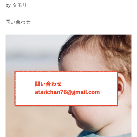
by タモリ
問い合わせ