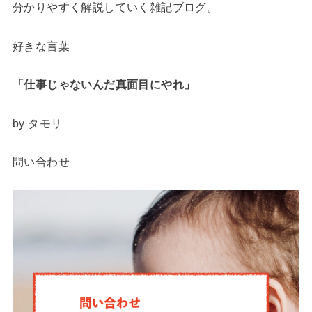
分かりやすく解説していく雑記ブログ。
好きな言葉
「仕事じゃないんだ
真面目にやれ」
by タモリ
問い合わせ