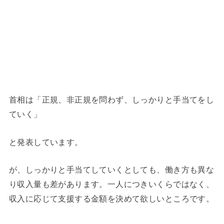
首相は「正規、非正規を問わず、しっかりと手当てをし
ていく」
と発表しています。
が、しっかりと手当てしていくとしても、働き方も異な
り収入量も差があります。一人につきいくらではなく、
収入に応じて支援する金額を決めて欲しいところです。