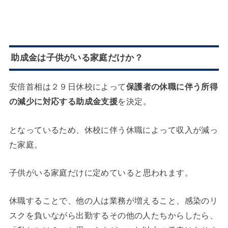
助成金は子供がいる家庭だけか？
安倍首相は２９日休校によって
保護者の休職に伴う所得
の減少に対応する助成金支援
を決定。
となっているため、休校に伴う休職によって収入が減っ
た家庭。
子供がいる家庭だけ
に定めていると思われます。
休職することで、他の人は業務が増えること、感染のリ
スクを負いながら出勤するその他の人たちからしたら、