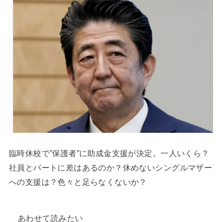
臨時休校で”保護者”に助成金支援が決定。一人いくら？
社員とパートに差はあるのか？休めないシングルマザー
への支援は？色々と足らなくないか？
あわせて読みたい