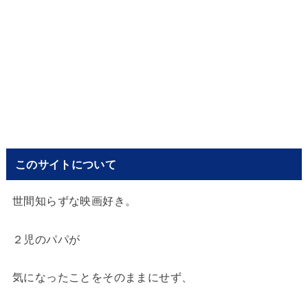
このサイトについて
世間知らずな映画好き。
２児のパパが
気になったことをそのままにせず、