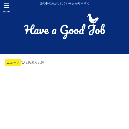
世の中の分かりにくいを分かりやすく
MENU
2020.03.04
ニュース