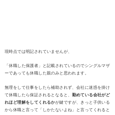
現時点では明記されていませんが、
「休職した保護者」と記載されているのでシングルマザ
ーであっても休職した親のみと思われます。
無理をして仕事をしたら補助されず、会社に迷惑を掛け
て休職したら保証されるとなると、
勤めている会社がど
れほど理解をしてくれるか
が鍵ですが、きっと子供いる
から休職と言って「しかたないよね」と言ってくれると