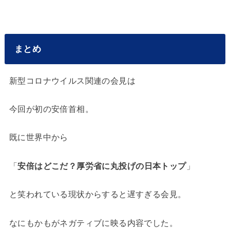
まとめ
新型コロナウイルス関連の会見は
今回が初の安倍首相。
既に世界中から
「
安倍はどこだ？厚労省に丸投げの日本トップ
」
と笑われている現状からすると遅すぎる会見。
なにもかもがネガティブに映る内容でした。