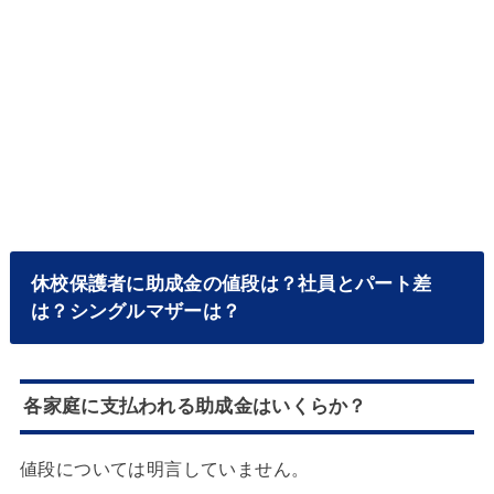
休校保護者に助成金の値段は？社員とパート差
は？シングルマザーは？
各家庭に支払われる助成金はいくらか？
値段については明言していません。