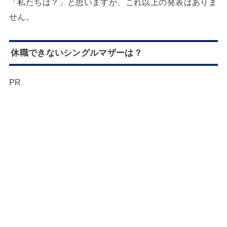
「私たちは？」と思いますが、これ以上の発表はありま
せん。
休職できないシングルマザーは？
PR