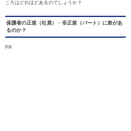
ころはどれほどあるのでしょうか？
保護者の正規（社員）・非正規（パート）に差があ
るのか？
PR