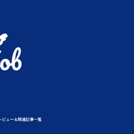
レビュー＆関連記事一覧