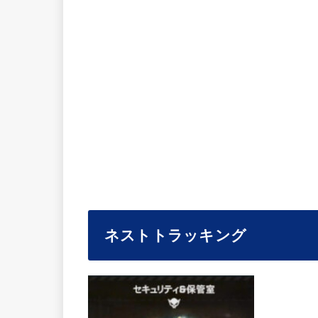
ネストトラッキング