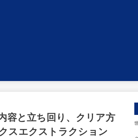
ン内容と立ち回り、クリア方
クスエクストラクション