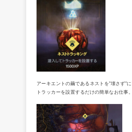
アーキエントの繭であるネストを”壊さず”
トラッカーを設置するだけの簡単なお仕事