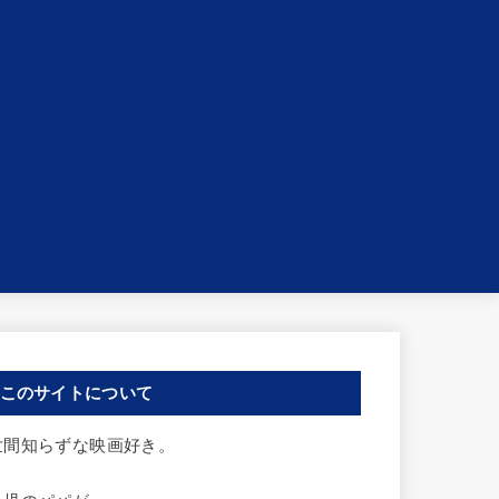
このサイトについて
世間知らずな映画好き。