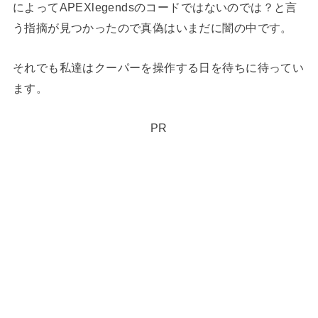
によってAPEXlegendsのコードではないのでは？と言
う指摘が見つかったので真偽はいまだに闇の中です。
それでも私達はクーパーを操作する日を待ちに待ってい
ます。
PR