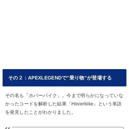
その２：APEXLEGENDで”乗り物”が登場する
その名も「ホバーバイク」。今まで明らかになっていな
かったコードを解析した結果「Hoverbike」という単語
を発見したことがわかりました。