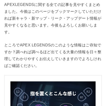
APEXLEGENDSに関する全ての記事を見やすくまとめ
ました。今後はこのページをブックマークしていただけ
れば新キャラ・新マップ・リーク・アップデート情報が
見やすくなると思います。今後もよろしくお願いしま
す。
ところでAPEX LEGENDSのこのような情報はご存知で
すか？調べれば調べるほど出てくる大量の情報を日々整
理してわかりやすくお伝えしていきますのでよろしけれ
ばご確認ください。