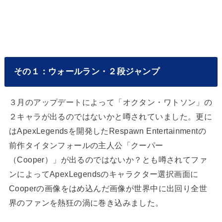
その１：ウォールラン・２段ジャンプ
３月のアップデートによって「オクタン・ワトソン」の
２キャラが出るのではないかと噂されていました。更に
はApexLegendsを開発したRespawn Entertainmentの
前作タイタンフォールの主人公「クーパー
（Cooper）」が出るのではないか？とも噂されてファ
ンによってApexLegendsのキャラクター選択画面に
Cooperの画像をはめ込んだ画像が世界中に出回り全世
界のファンを熱狂の渦に巻き込みました。