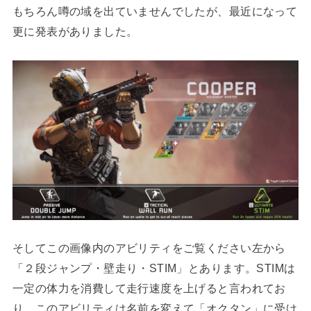
もちろん噂の域を出ていませんでしたが、最近になって
更に発表がありました。
そしてこの画像内のアビリティをご覧ください左から
「２段ジャンプ・壁走り・STIM」とあります。STIMは
一定の体力を消費して走行速度を上げると言われてお
り、このアビリティは名前を変えて「オクタン」に受け