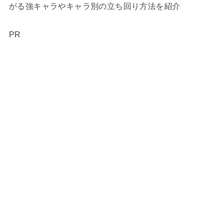
がる強キャラやキャラ別の立ち回り方法を紹介
PR