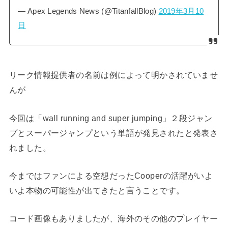
— Apex Legends News (@TitanfallBlog)
2019年3月10
日
リーク情報提供者の名前は例によって明かされていませ
んが
今回は「wall running and super jumping」２段ジャン
プとスーパージャンプという単語が発見されたと発表さ
れました。
今まではファンによる空想だったCooperの活躍がいよ
いよ本物の可能性が出てきたと言うことです。
コード画像もありましたが、海外のその他のプレイヤー