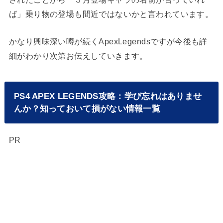
ば」乗り物の登場も間近ではないかと言われています。
かなり興味深い噂が続くApexLegendsですが今後も詳
細がわかり次第お伝えしていきます。
PS4 APEX LEGENDS攻略：学び忘れはありませ
んか？知っておいて損がない情報一覧
PR