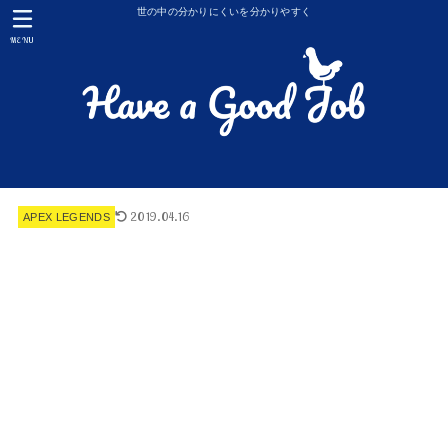
世の中の分かりにくいを分かりやすく
MENU
2019.04.16
APEX LEGENDS