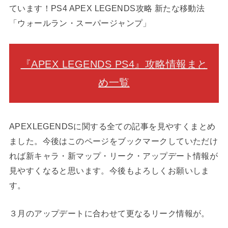
ています！PS4 APEX LEGENDS攻略 新たな移動法
「ウォールラン・スーパージャンプ」
『APEX LEGENDS PS4』攻略情報まと
め一覧
APEXLEGENDSに関する全ての記事を見やすくまとめ
ました。今後はこのページをブックマークしていただけ
れば新キャラ・新マップ・リーク・アップデート情報が
見やすくなると思います。今後もよろしくお願いしま
す。
３月のアップデートに合わせて更なるリーク情報が。