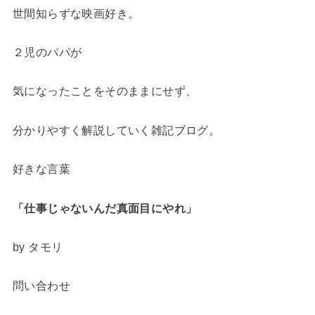
世間知らずな映画好き。
２児のパパが
気になったことをそのままにせず、
分かりやすく解説していく雑記ブログ。
好きな言葉
「仕事じゃないんだ
真面目にやれ」
by タモリ
問い合わせ